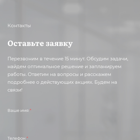
Контакты
Оставьте заявку
Перезвоним в течение 15 минут. Обсудим задачи,
найдем оптимальное решение и запланируем
работы. Ответим на вопросы и расскажем
подробнее о действующих акциях. Будем на
связи!
Ваше имя
*
Телефон
*