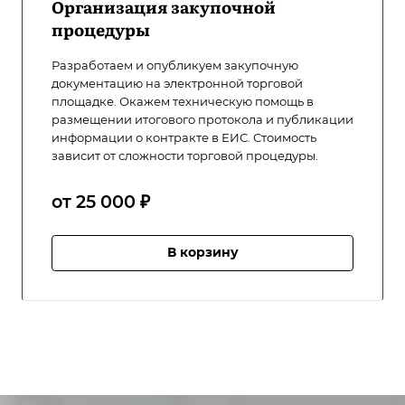
Организация закупочной
процедуры
Разработаем и опубликуем закупочную
документацию на электронной торговой
площадке. Окажем техническую помощь в
размещении итогового протокола и публикации
информации о контракте в ЕИС. Стоимость
зависит от сложности торговой процедуры.
от 25 000 ₽
В корзину