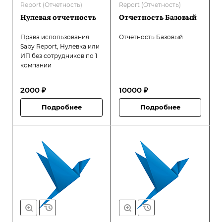
Report (Отчетность)
Report (Отчетность)
Нулевая отчетность
Отчетность Базовый
Права использования
Отчетность Базовый
Saby Report, Нулевка или
ИП без сотрудников по 1
компании
2000 ₽
10000 ₽
Подробнее
Подробнее