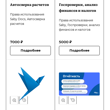
Автосверка расчетов
Госпроверки, анализ
финансов и налогов
Права использования
Saby Docs, Автосверка
Права использования
расчетов
Saby, Госпроверки, анализ
финансов и налогов
7000 ₽
5000 ₽
Подробнее
Подробнее