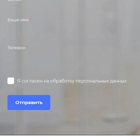
Ваше имя
*
Телефон
*
Я согласен на
обработку персональных данных
Отправить