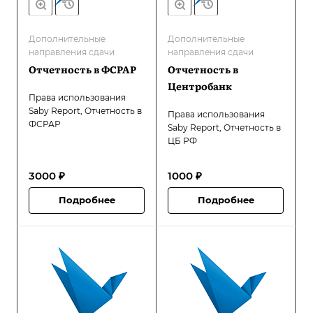
Дополнительные
Дополнительные
направления сдачи
направления сдачи
Отчетность в ФСРАР
Отчетность в
Центробанк
Права использования
Saby Report, Отчетность в
Права использования
ФСРАР
Saby Report, Отчетность в
ЦБ РФ
3000 ₽
1000 ₽
Подробнее
Подробнее