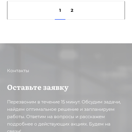
1
2
Контакты
Оставьте заявку
Перезвоним в течение 15 минут. Обсудим задачи,
найдем оптимальное решение и запланируем
работы. Ответим на вопросы и расскажем
подробнее о действующих акциях. Будем на
связи!