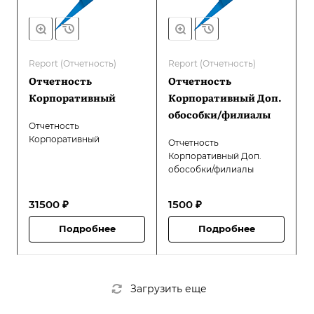
Report (Отчетность)
Report (Отчетность)
Отчетность
Отчетность
Корпоративный
Корпоративный Доп.
обособки/филиалы
Отчетность
Корпоративный
Отчетность
Корпоративный Доп.
обособки/филиалы
31500 ₽
1500 ₽
Подробнее
Подробнее
Загрузить еще